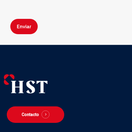
Contacto