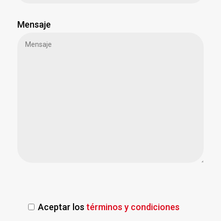
Mensaje
Aceptar los
términos y condiciones