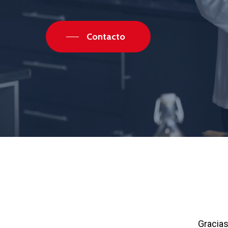
Contacto
Gracias