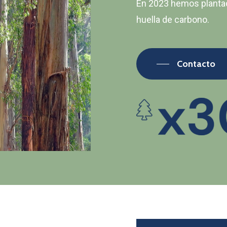
En 2023 hemos plantad
huella de carbono.
Contacto