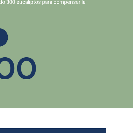
o 300 eucaliptos para compensar la