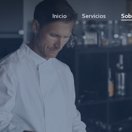
Inicio
Servicios
Sob