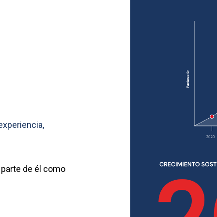
xperiencia,
 parte de él como