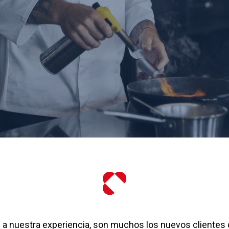
 a nuestra experiencia, son muchos los nuevos clientes