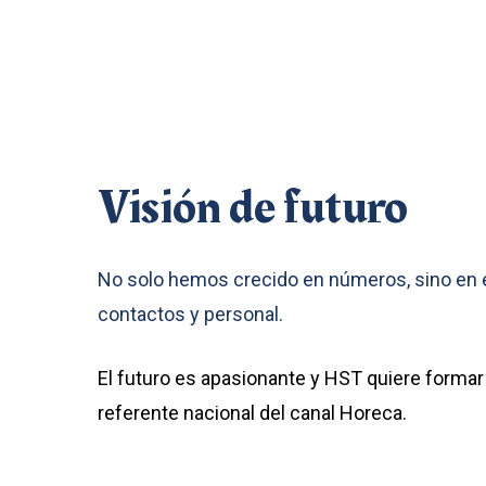
Visión
de
futuro
No solo hemos crecido en números, sino en e
contactos y personal.
El futuro es apasionante y HST quiere formar
referente nacional del canal Horeca.