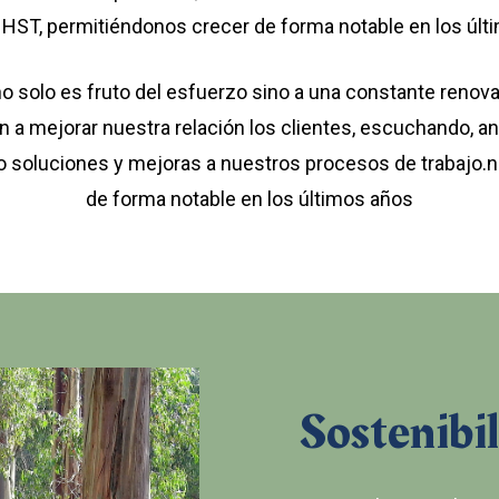
 HST, permitiéndonos crecer de forma notable en los últ
o solo es fruto del esfuerzo sino a una constante renova
n a mejorar nuestra relación los clientes, escuchando, an
o soluciones y mejoras a nuestros procesos de trabajo.n
de forma notable en los últimos años
Sostenibi