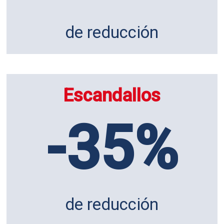
de reducción
Escandallos
-35%
de reducción