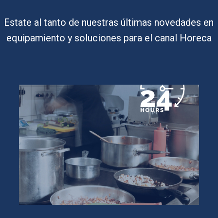
Estate al tanto de nuestras últimas novedades en
equipamiento y soluciones para el canal Horeca
Noticia
3