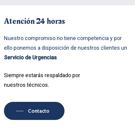
Atención
24
horas
Nuestro compromiso no tiene competencia y por
ello ponemos a disposición de nuestros clientes un
Servicio de Urgencias
.
Siempre estarás respaldado por
nuestros técnicos.
Contacto