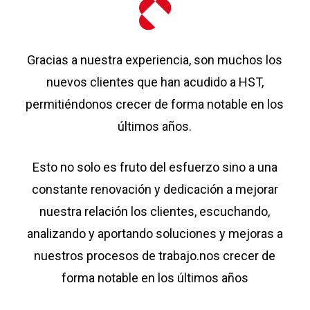
Gracias a nuestra experiencia, son muchos los
nuevos clientes que han acudido a HST,
permitiéndonos crecer de forma notable en los
últimos años.
Esto no solo es fruto del esfuerzo sino a una
constante renovación y dedicación a mejorar
nuestra relación los clientes, escuchando,
analizando y aportando soluciones y mejoras a
nuestros procesos de trabajo.nos crecer de
forma notable en los últimos años