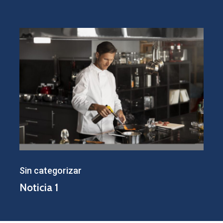
Noticia
1
Sin categorizar
Noticia 1