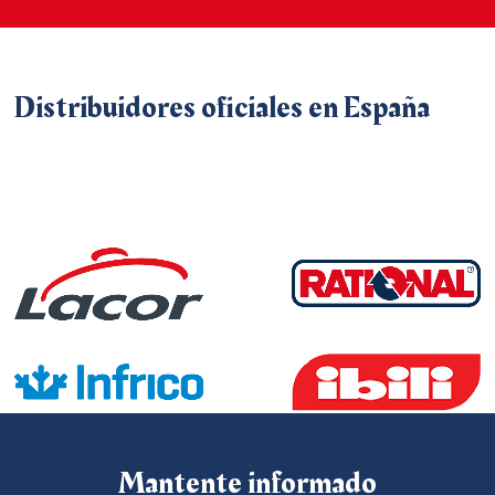
Distribuidores
oficiales
en
España
Mantente
informado