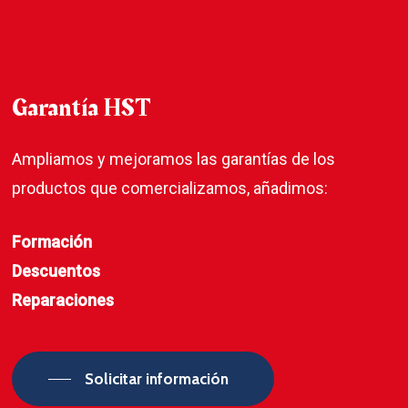
Garantía
HST
Ampliamos y mejoramos las garantías de los
productos que comercializamos, añadimos:
Formación
Descuentos
Reparaciones
Solicitar información