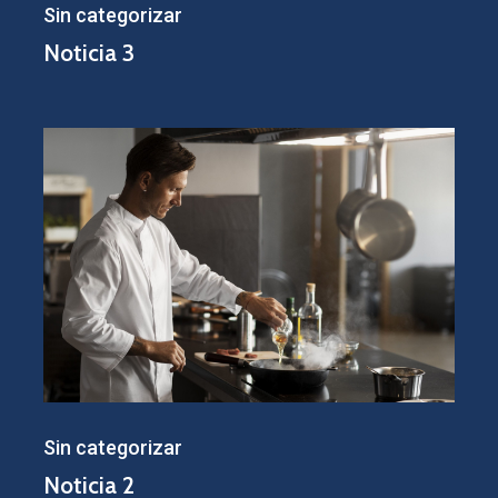
Sin categorizar
Noticia 3
Noticia
2
Sin categorizar
Noticia 2