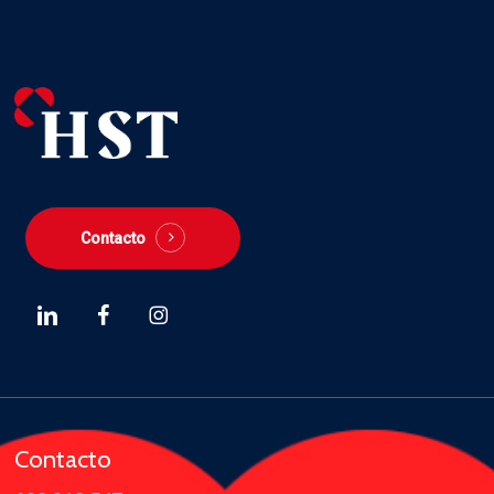
Contacto
Contacto