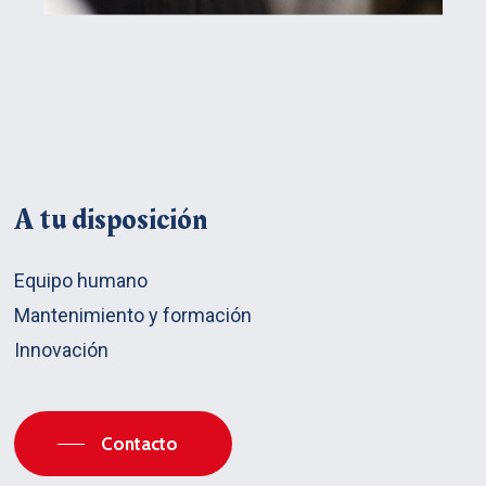
A
tu
disposición
Equipo humano
Mantenimiento y formación
Innovación
Contacto