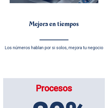
Mejora en tiempos
Los números hablan por si solos, mejora tu negocio
Procesos